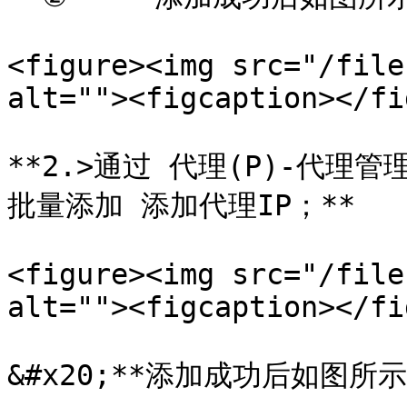
<figure><img src="/file
alt=""><figcaption></fi
**2.>通过 代理(P)-代理
批量添加 添加代理IP；**

<figure><img src="/file
alt=""><figcaption></fi
&#x20;**添加成功后如图所示*