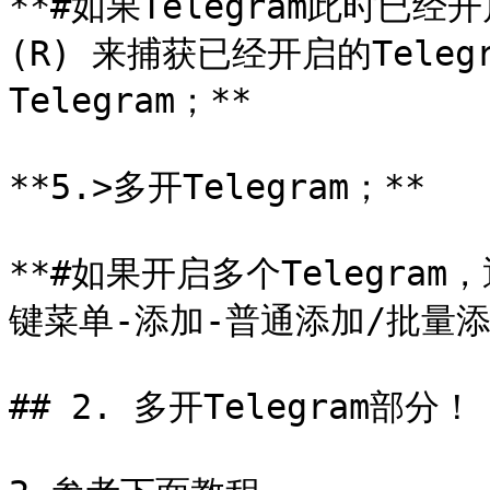
**#如果Telegram此时已
(R) 来捕获已经开启的Tele
Telegram；**

**5.>多开Telegram；**

**#如果开启多个Telegram
键菜单-添加-普通添加/批量添加
## 2. 多开Telegram部分！
