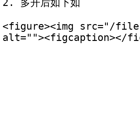
2. 多开后如下如

<figure><img src="/file