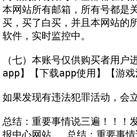
本网站所有邮箱，所有号都是
买，买了白买，并且本网站的
软件，实时监控中。

（七）本账号仅供购买者用户
app】【下载app使用】【游
如果发现有违法犯罪活动，会立
总结：重要事情说三遍！！！
报中心网站。 总结：重要事