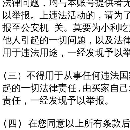
法律问题，均与本账号提供者
以举报。上违法活动的，请为
报至公安机 关。莫要为小利吃
他人引起的一切问题，以及法
用于违法用途，一经发现予以举
(三）不得用于从事任何违法
起的一切法律责任,由买家自
责任，一经发现予以举报。

(四) 在您同意以上所有条款