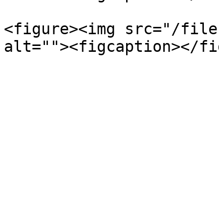
<figure><img src="/file