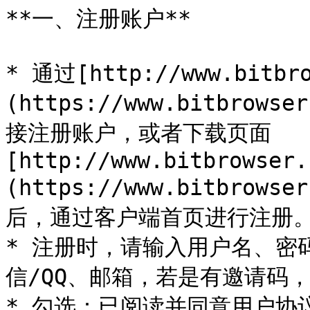
**一、注册账户**

* 通过[http://www.bitbro
(https://www.bitbrows
接注册账户，或者下载页面
[http://www.bitbrowser.
(https://www.bitbrows
后，通过客户端首页进行注册。
* 注册时，请输入用户名、密
信/QQ、邮箱，若是有邀请码，
* 勾选：已阅读并同意用户协议