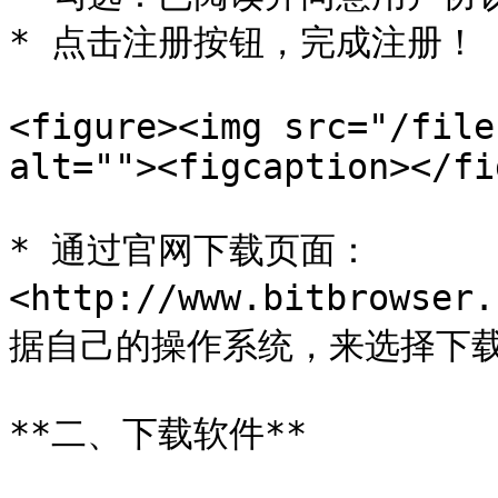
* 点击注册按钮，完成注册！

<figure><img src="/file
alt=""><figcaption></fi
* 通过官网下载页面：
<http://www.bitbrows
据自己的操作系统，来选择下载Wi
**二、下载软件**
