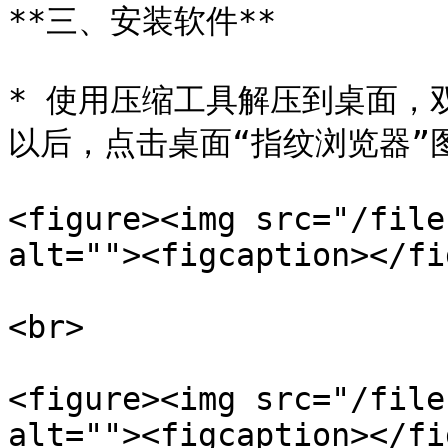
**三、安装软件**

* 使用压缩工具解压到桌面，
以后，点击桌面“指纹浏览器”
<figure><img src="/file
alt=""><figcaption></fi
<br>

<figure><img src="/file
alt=""><figcaption></fi